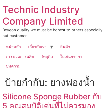
Technic Industry
Company Limited
Beyeon quality we must be honest to others especially
out customer
หน้าหลัก
เกี่ยวกับเรา
สินค้า
กระบวนการผลิต
วัตถุดิบ
ใบเสนอราคา
บทความ
ป้ายกำกับ:
ยางฟองน้ำ
Silicone Sponge Rubber กับ
5 คุณสมบัติเด่นที่ไม่ควรมอง