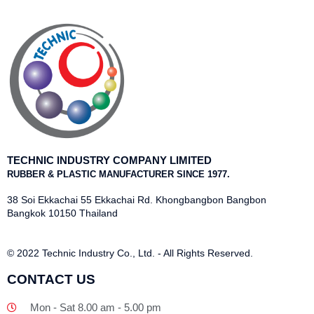
TECHNIC INDUSTRY COMPANY LIMITED
RUBBER & PLASTIC MANUFACTURER SINCE 1977.
38 Soi Ekkachai 55 Ekkachai Rd. Khongbangbon Bangbon
Bangkok 10150 Thailand
© 2022 Technic Industry Co., Ltd. - All Rights Reserved.
CONTACT US
Mon - Sat 8.00 am - 5.00 pm