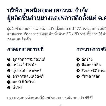
บริษัท เทคนิคอุตสาหกรรม จำกัด
ผู้ผลิตชิ้นส่วนยางและพลาสติกตั้งแต่ ค
ผู้ผลิตชิ้นส่วนยางและพลาสติกตั้งแต่ ค.ศ.1977. เราสามาร
ตามความต้องการของลูกค้า ทั้งจาก 3D / 2D รวมทั้งการให้คำ
ออกแบบสินค้า
ภาคอุตสาหกรรมที่
กระบวนการผลิ
อุตสาหกรรมรถยนต์
อัดยาง
เครื่องใช้ไฟฟ้า
ฉีดพลาสติก
อุปกรณ์การแพทย์
รีดยางซิลิโคน
อาหารและเครื่องดื่ม
รีดพลาสติก
ของใช้ในบ้าน
ทั่วไป
กระบวนการทั้งหมดนี้ด้วยประสบการณ์มากกว่า 45 ปี