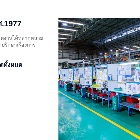
.ศ.1977
ถผลิตงานได้หลากหลาย
ปรึกษาเรื่องการ
ตทั้งหมด