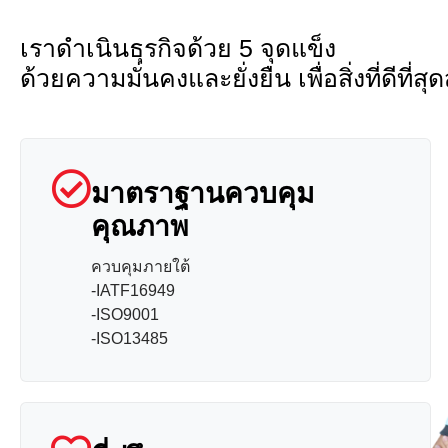
เราดำเนินธุรกิจด้วย
5 จุดแข็ง
ด้วยความมั่นคงและยั่งยืน เพื่อสิ่งที่ดีที่
มาตราฐานควบคุม
คุณภาพ
ควบคุมภายใต้
-IATF16949
-ISO9001
-ISO13485