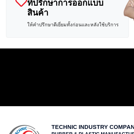
ที่ปรึกษาการออกแบบ
สินค้า
ให้คำปรึกษาดีเยี่ยมทั้งก่อนและหลังใช้บริการ
TECHNIC INDUSTRY COMPAN