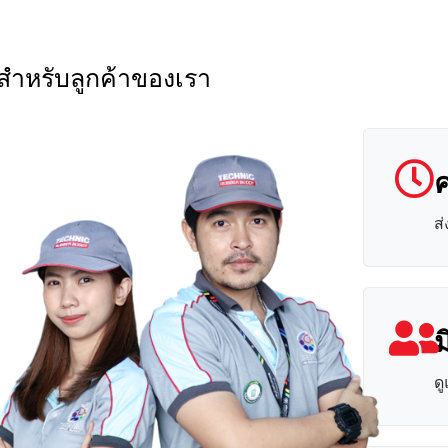
สุดสำหรับลูกค้าของเรา
ส
ด