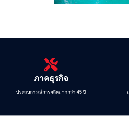
ภาคธุรกิจ
ประสบการณ์การผลิตมากกว่า 45 ปี