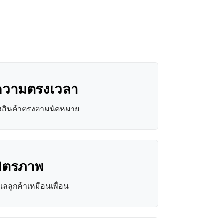
ความตรงเวลา
่งสินค้าตรงตามนัดหมาย
มิตรภาพ
ูแลลูกค้าเหมือนเพื่อน