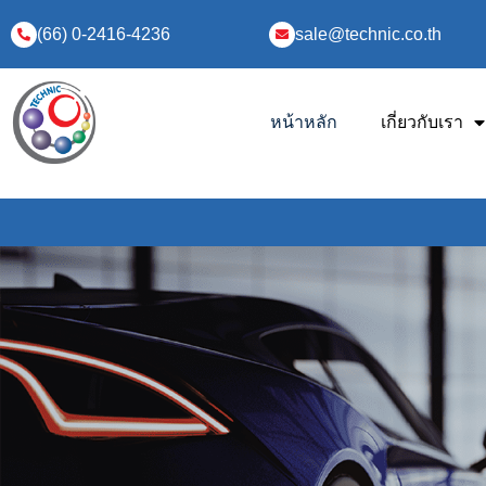
(66) 0-2416-4236
sale@technic.co.th
หน้าหลัก
เกี่ยวกับเรา