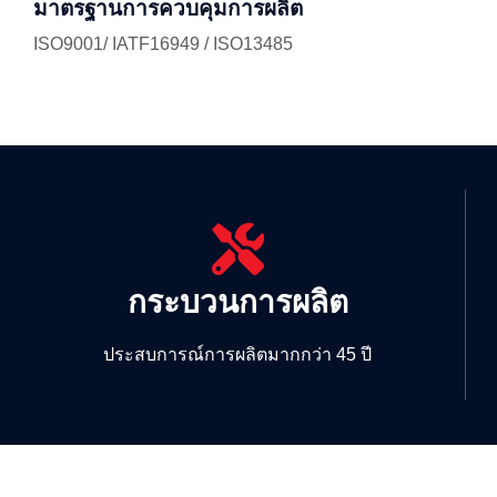
มาตรฐานการควบคุมการผลิต
ISO9001/ IATF16949 / ISO13485
กระบวนการผลิต
ประสบการณ์การผลิตมากกว่า 45 ปี