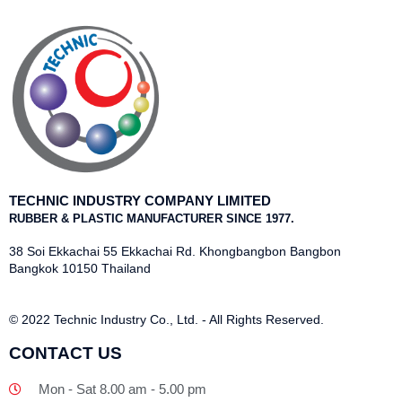
TECHNIC INDUSTRY COMPANY LIMITED
RUBBER & PLASTIC MANUFACTURER SINCE 1977.
38 Soi Ekkachai 55 Ekkachai Rd. Khongbangbon Bangbon
Bangkok 10150 Thailand
© 2022 Technic Industry Co., Ltd. - All Rights Reserved.
CONTACT US
Mon - Sat 8.00 am - 5.00 pm