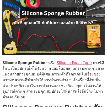
Silicone Sponge Rubber
หรือ
Silicone Foam Tape
ยางซิลิ
โคน เป็นอุปกรณ์ที่ได้รับความนิยมในอุตสาหกรรมต่าง ๆ อย่าง
แพร่หลายด้วยคุณสมบัติพิเศษเฉพาะตัวที่โดดเด่นในเรื่องของ
ความทนทานที่ช่วยทำให้การทำงานต่าง ๆ เป็นเรื่องที่ง่ายขึ้น
ช่วยประหยัดเวลาในการทำงานและช่วยยืดอายุการใช้งานให้
อุปกรณ์ต่าง ๆ ส่วนจะมีคุณสมบัติอะไรที่น่าสนใจอีกบ้าง ไปหา
คำตอบกันเลย