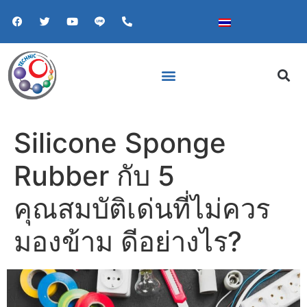
Silicone Sponge
Rubber กับ 5
คุณสมบัติเด่นที่ไม่ควร
มองข้าม ดีอย่างไร?