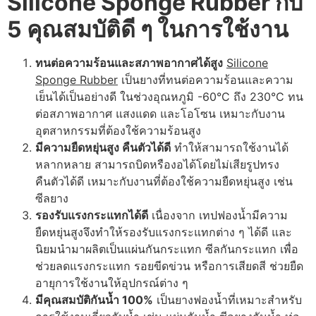
Silicone Sponge Rubber
กับ
5 คุณสมบัติดี ๆ ในการใช้งาน
ทนต่อความร้อนและสภาพอากาศได้สูง
Silicone
Sponge Rubber
เป็นยางที่ทนต่อความร้อนและความ
เย็นได้เป็นอย่างดี ในช่วงอุณหภูมิ -60°C ถึง 230°C ทน
ต่อสภาพอากาศ แสงแดด และโอโซน เหมาะกับงาน
อุตสาหกรรมที่ต้องใช้ความร้อนสูง
มีความยืดหยุ่นสูง คืนตัวได้ดี
ทำให้สามารถใช้งานได้
หลากหลาย สามารถบิดหรืองอได้โดยไม่เสียรูปทรง
คืนตัวได้ดี เหมาะกับงานที่ต้องใช้ความยืดหยุ่นสูง เช่น
ซีลยาง
รองรับแรงกระแทกได้ดี
เนื่องจาก เทปฟองน้ำมีความ
ยืดหยุ่นสูงจึงทำให้รองรับแรงกระแทกต่าง ๆ ได้ดี และ
นิยมนำมาผลิตเป็นแผ่นกันกระแทก ซีลกันกระแทก เพื่อ
ช่วยลดแรงกระแทก รอยขีดข่วน หรือการเสียดสี ช่วยยืด
อายุการใช้งานให้อุปกรณ์ต่าง ๆ
มีคุณสมบัติกันน้ำ 100%
เป็นยางฟองน้ำที่เหมาะสำหรับ