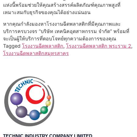
แห่งนี้พร้อมช่วยให้คุณสร้างสรรค์ผลิตภัณฑ์คุณภาพสูงที่
เหมาะสมกับธุรกิจของคุณได้อย่างแน่นอน
หากคุณกำลังมองหาโรงงานฉีดพลาสติกที่มีคุณภาพและ
บริการครบวงจร “บริษัท เทคนิคอุตสาหกรรม จำกัด” พร้อมที่
จะเป็นผู้ให้บริการที่ตอบโจทย์ทุกความต้องการของคุณ
Tagged
โรงงานฉีดพลาสติก
,
โรงงานฉีดพลาสติก พระราม 2
,
โรงงานฉีดพลาสติกสมุทรสาคร
TECHNIC INDUSTRY COMPANY LIMITED