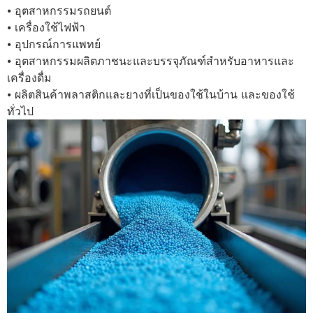
⦁ อุตสาหกรรมรถยนต์
⦁ เครื่องใช้ไฟฟ้า
⦁ อุปกรณ์การแพทย์
⦁ อุตสาหกรรมผลิตภาชนะและบรรจุภัณฑ์สำหรับอาหารและ
เครื่องดื่ม
⦁ ผลิตสินค้าพลาสติกและยางที่เป็นของใช้ในบ้าน และของใช้
ทั่วไป