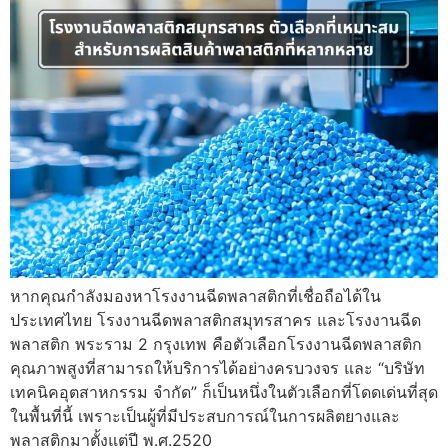
หากคุณกำลังมองหาโรงงานฉีดพลาสติกที่เชื่อถือได้ใน
ประเทศไทย โรงงานฉีดพลาสติกสมุทรสาคร และโรงงานฉีด
พลาสติก พระราม 2 กรุงเทพ คือตัวเลือกโรงงานฉีดพลาสติก
คุณภาพสูงที่สามารถให้บริการได้อย่างครบวงจร และ “บริษัท
เทคนิคอุตสาหกรรม จำกัด” ก็เป็นหนึ่งในตัวเลือกที่โดดเด่นที่สุด
ในพื้นที่นี้ เพราะเป็นผู้ที่มีประสบการณ์ในการผลิตยางและ
พลาสติกมาตั้งแต่ปี พ.ศ.2520