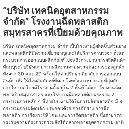
“บริษัท เทคนิคอุตสาหกรรม
จำกัด” โรงงานฉีดพลาสติก
สมุทรสาครที่เปี่ยมด้วยคุณภาพ
บริษัท เทคนิคอุตสาหกรรม จำกัด เป็นโรงงานผู้ผลิตชิ้นส่วนยาง
และพลาสติกที่มีความเชี่ยวชาญและให้บริการครบวงจร ตั้งแต่
กระบวนการออกแบบผลิตภัณฑ์ไปจนถึงกระบวนการผลิตสินค้า
ที่สมบูรณ์ บริษัทสามารถผลิตงานตามความต้องการของลูกค้า
ทั้งจาก 3D และ 2D พร้อมให้คำปรึกษาเกี่ยวกับการออกแบบ
สินค้า เพื่อให้ได้ผลิตภัณฑ์ที่ตอบโจทย์และเหมาะสมที่สุดกับ
การใช้งาน โดยมีโรงงานตั้งอยู่ใน 2 พื้นที่ ได้แก่ โรงงานฉีด
พลาสติกสมุทรสาคร และโรงงานฉีดพลาสติก พระราม 2
กระบวนการหลัก ๆ ที่ทางโรงงานใช้ในการผลิตพลาสติก มี 4
กระบวนการผลิตหลัก ประกอบด้วย การอัดยาง การฉีด
พลาสติก การรีดยางซิลิโคน และการรีดพลาสติก ซึ่งสามารถ
รองรับความต้องการการผลิตได้หลากหลายอุตสาหกรรม อาทิ