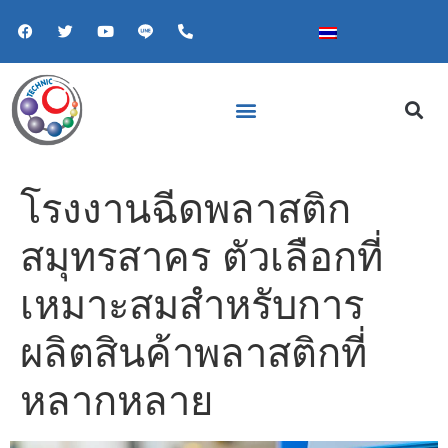
โรงงานฉีดพลาสติก
สมุทรสาคร ตัวเลือกที่
เหมาะสมสำหรับการ
ผลิตสินค้าพลาสติกที่
หลากหลาย