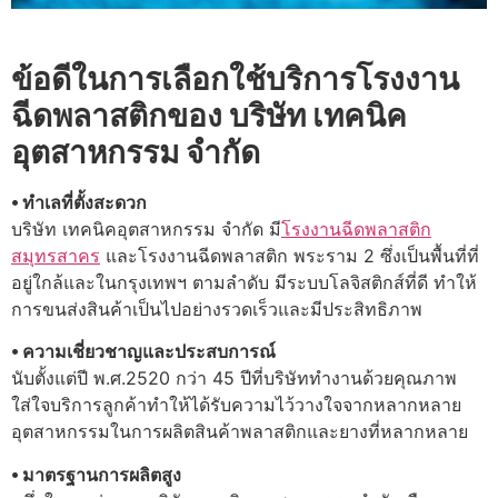
ข้อดีในการเลือกใช้บริการโรงงาน
ฉีดพลาสติกของ บริษัท เทคนิค
อุตสาหกรรม จำกัด
⦁ ทำเลที่ตั้งสะดวก
บริษัท เทคนิคอุตสาหกรรม จำกัด มี
โรงงานฉีดพลาสติก
สมุทรสาคร
และโรงงานฉีดพลาสติก พระราม 2 ซึ่งเป็นพื้นที่ที่
อยู่ใกล้และในกรุงเทพฯ ตามลำดับ มีระบบโลจิสติกส์ที่ดี ทำให้
การขนส่งสินค้าเป็นไปอย่างรวดเร็วและมีประสิทธิภาพ
⦁ ความเชี่ยวชาญและประสบการณ์
นับตั้งแต่ปี พ.ศ.2520 กว่า 45 ปีที่บริษัททำงานด้วยคุณภาพ
ใส่ใจบริการลูกค้าทำให้ได้รับความไว้วางใจจากหลากหลาย
อุตสาหกรรมในการผลิตสินค้าพลาสติกและยางที่หลากหลาย
⦁ มาตรฐานการผลิตสูง