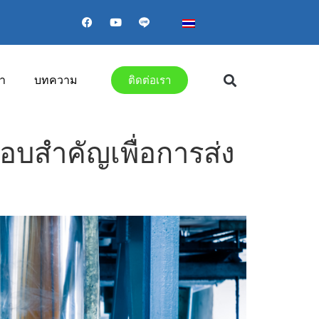
า
บทความ
ติดต่อเรา
บสำคัญเพื่อการส่ง