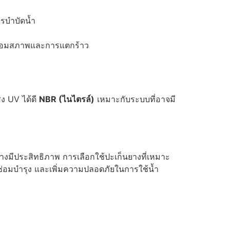
รบำบัดน้ำ
เสื่อมสภาพและการแตกร้าว
สง UV ได้ดี
NBR (ไนไตรล์)
เหมาะกับระบบที่อาจมี
งมีประสิทธิภาพ การเลือกใช้ปะเก็นยางที่เหมาะ
่อมบำรุง และเพิ่มความปลอดภัยในการใช้น้ำ