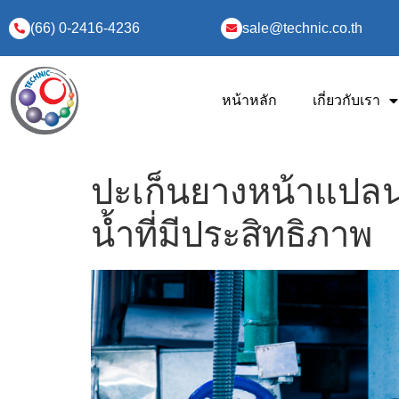
(66) 0-2416-4236
sale@technic.co.th
หน้าหลัก
เกี่ยวกับเรา
ปะเก็นยางหน้าแปลน
น้ำที่มีประสิทธิภาพ