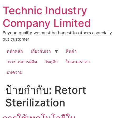
Technic Industry
Company Limited
Beyeon quality we must be honest to others especially
out customer
หน้าหลัก
เกี่ยวกับเรา
สินค้า
กระบวนการผลิต
วัตถุดิบ
ใบเสนอราคา
บทความ
ป้ายกำกับ:
Retort
Sterilization