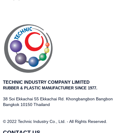
TECHNIC INDUSTRY COMPANY LIMITED
RUBBER & PLASTIC MANUFACTURER SINCE 1977.
38 Soi Ekkachai 55 Ekkachai Rd. Khongbangbon Bangbon
Bangkok 10150 Thailand
© 2022 Technic Industry Co., Ltd. - All Rights Reserved.
CONTACT US