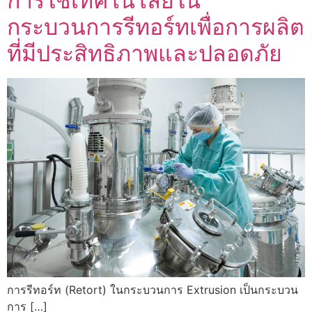
การใช้เทคโนโลยีใน
กระบวนการรีทอร์ทเพื่อการผลิต
ที่มีประสิทธิภาพและปลอดภัย
การรีทอร์ท (Retort) ในกระบวนการ Extrusion เป็นกระบวน
การ […]