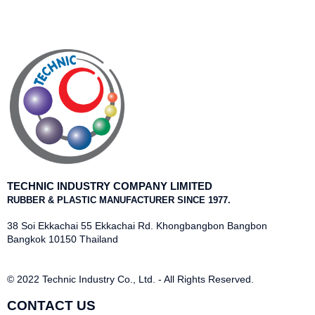
TECHNIC INDUSTRY COMPANY LIMITED
RUBBER & PLASTIC MANUFACTURER SINCE 1977.
38 Soi Ekkachai 55 Ekkachai Rd. Khongbangbon Bangbon
Bangkok 10150 Thailand
© 2022 Technic Industry Co., Ltd. - All Rights Reserved.
CONTACT US