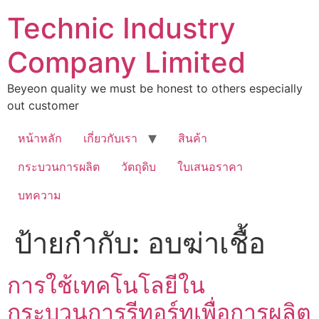
Technic Industry
Company Limited
Beyeon quality we must be honest to others especially
out customer
หน้าหลัก
เกี่ยวกับเรา
สินค้า
กระบวนการผลิต
วัตถุดิบ
ใบเสนอราคา
บทความ
ป้ายกำกับ:
อบฆ่าเชื้อ
การใช้เทคโนโลยีใน
กระบวนการรีทอร์ทเพื่อการผลิต