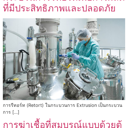
ที่มีประสิทธิภาพและปลอดภัย
การรีทอร์ท (Retort) ในกระบวนการ Extrusion เป็นกระบวน
การ […]
การฆ่าเชื้อที่สมบูรณ์แบบด้วยตู้