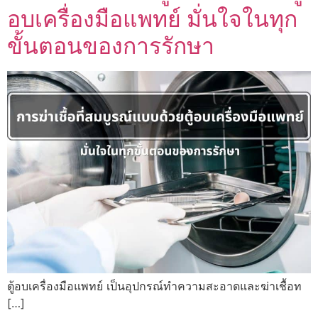
อบเครื่องมือแพทย์ มั่นใจในทุก
ขั้นตอนของการรักษา
ตู้อบเครื่องมือแพทย์ เป็นอุปกรณ์ทำความสะอาดและฆ่าเชื้อท
[…]