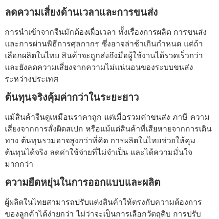
ลดความเสี่ยงด้านเวลาและการขนส่ง
การนำเข้าจากจีนมักต้องเผื่อเวลา ทั้งเรื่องการผลิต การขนส่ง
และการผ่านพิธีการศุลกากร ซึ่งอาจล่าช้าเกินกำหนด แต่ถ้า
เลือกผลิตในไทย สินค้าจะถูกส่งถึงมือผู้ใช้งานได้รวดเร็วกว่า
และยังลดความเสี่ยงจากความไม่แน่นอนของระบบขนส่ง
ระหว่างประเทศ
ต้นทุนจริงคุ้มค่ากว่าในระยะยาว
แม้สินค้าจีนดูเหมือนราคาถูก แต่เมื่อรวมค่าขนส่ง ภาษี ความ
เสี่ยงจากการสั่งผิดสเปก หรือแม้แต่สินค้าที่เสียหายจากการเดิน
ทาง ต้นทุนรวมอาจสูงกว่าที่คิด การผลิตในไทยช่วยให้คุม
ต้นทุนได้จริง ลดค่าใช้จ่ายที่ไม่จำเป็น และได้ความมั่นใจ
มากกว่า
ความยืดหยุ่นในการออกแบบและผลิต
ผู้ผลิตในไทยสามารถปรับแต่งสินค้าให้ตรงกับความต้องการ
ของลูกค้าได้ง่ายกว่า ไม่ว่าจะเป็นการเลือกวัตถุดิบ การปรับ