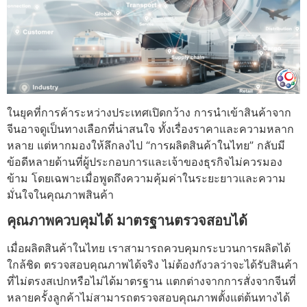
ในยุคที่การค้าระหว่างประเทศเปิดกว้าง การนำเข้าสินค้าจาก
จีนอาจดูเป็นทางเลือกที่น่าสนใจ ทั้งเรื่องราคาและความหลาก
หลาย แต่หากมองให้ลึกลงไป “การผลิตสินค้าในไทย” กลับมี
ข้อดีหลายด้านที่ผู้ประกอบการและเจ้าของธุรกิจไม่ควรมอง
ข้าม โดยเฉพาะเมื่อพูดถึงความคุ้มค่าในระยะยาวและความ
มั่นใจในคุณภาพสินค้า
คุณภาพควบคุมได้ มาตรฐานตรวจสอบได้
เมื่อผลิตสินค้าในไทย เราสามารถควบคุมกระบวนการผลิตได้
ใกล้ชิด ตรวจสอบคุณภาพได้จริง ไม่ต้องกังวลว่าจะได้รับสินค้า
ที่ไม่ตรงสเปกหรือไม่ได้มาตรฐาน แตกต่างจากการสั่งจากจีนที่
หลายครั้งลูกค้าไม่สามารถตรวจสอบคุณภาพตั้งแต่ต้นทางได้