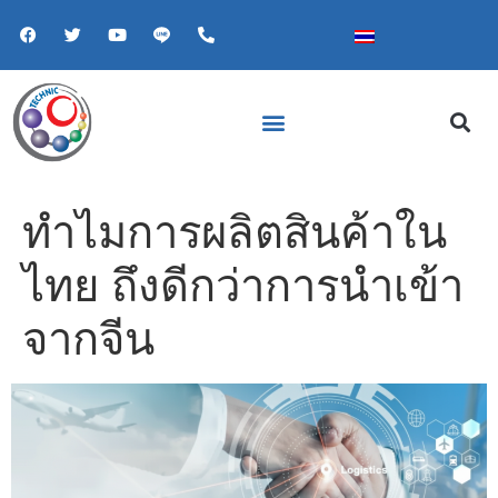
ทำไมการผลิตสินค้าใน
ไทย ถึงดีกว่าการนำเข้า
จากจีน