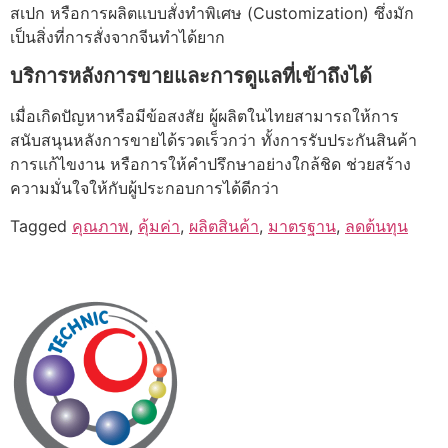
สเปก หรือการผลิตแบบสั่งทำพิเศษ (Customization) ซึ่งมัก
เป็นสิ่งที่การสั่งจากจีนทำได้ยาก
บริการหลังการขายและการดูแลที่เข้าถึงได้
เมื่อเกิดปัญหาหรือมีข้อสงสัย ผู้ผลิตในไทยสามารถให้การ
สนับสนุนหลังการขายได้รวดเร็วกว่า ทั้งการรับประกันสินค้า
การแก้ไขงาน หรือการให้คำปรึกษาอย่างใกล้ชิด ช่วยสร้าง
ความมั่นใจให้กับผู้ประกอบการได้ดีกว่า
Tagged
คุณภาพ
,
คุ้มค่า
,
ผลิตสินค้า
,
มาตรฐาน
,
ลดต้นทุน