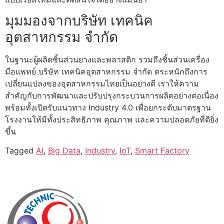
มุมมองจากบริษัท เทคนิค
อุตสาหกรรม จำกัด
ในฐานะผู้ผลิตชิ้นส่วนยางและพลาสติก รวมถึงชิ้นส่วนเครื่อง
มือแพทย์ บริษัท เทคนิคอุตสาหกรรม จำกัด ตระหนักถึงการ
เปลี่ยนแปลงของอุตสาหกรรมไทยเป็นอย่างดี เราให้ความ
สำคัญกับการพัฒนาและปรับปรุงกระบวนการผลิตอย่างต่อเนื่อง
พร้อมทั้งเปิดรับแนวทาง Industry 4.0 เพื่อยกระดับมาตรฐาน
โรงงานให้มีทั้งประสิทธิภาพ คุณภาพ และความปลอดภัยที่ดียิ่ง
ขึ้น
Tagged
AI
,
Big Data
,
Industry
,
IoT
,
Smart Factory