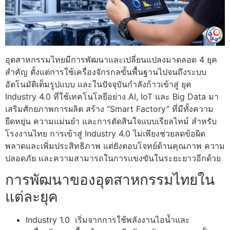
อุตสาหกรรมไทยมีการพัฒนาและเปลี่ยนแปลงมาตลอด 4 ยุค
สำคัญ ตั้งแต่การใช้เครื่องจักรกลขั้นพื้นฐานไปจนถึงระบบ
อัตโนมัติเต็มรูปแบบ และในปัจจุบันกำลังก้าวเข้าสู่ ยุค
Industry 4.0 ที่ใช้เทคโนโลยีอย่าง AI, IoT และ Big Data มา
เสริมศักยภาพการผลิต สร้าง “Smart Factory” ที่มีทั้งความ
ยืดหยุ่น ความแม่นยำ และการตัดสินใจแบบเรียลไทม์ สำหรับ
โรงงานไทย การเข้าสู่ Industry 4.0 ไม่เพียงช่วยลดข้อผิด
พลาดและเพิ่มประสิทธิภาพ แต่ยังตอบโจทย์ด้านคุณภาพ ความ
ปลอดภัย และความสามารถในการแข่งขันในระยะยาวอีกด้วย
การพัฒนาของอุตสาหกรรมไทยใน
แต่ละยุค
Industry 1.0 เริ่มจากการใช้พลังงานไอน้ำและ