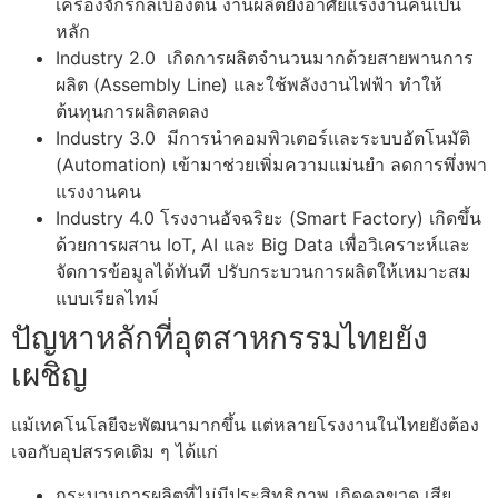
เครื่องจักรกลเบื้องต้น งานผลิตยังอาศัยแรงงานคนเป็น
หลัก
Industry 2.0 เกิดการผลิตจำนวนมากด้วยสายพานการ
ผลิต (Assembly Line) และใช้พลังงานไฟฟ้า ทำให้
ต้นทุนการผลิตลดลง
Industry 3.0 มีการนำคอมพิวเตอร์และระบบอัตโนมัติ
(Automation) เข้ามาช่วยเพิ่มความแม่นยำ ลดการพึ่งพา
แรงงานคน
Industry 4.0 โรงงานอัจฉริยะ (Smart Factory) เกิดขึ้น
ด้วยการผสาน IoT, AI และ Big Data เพื่อวิเคราะห์และ
จัดการข้อมูลได้ทันที ปรับกระบวนการผลิตให้เหมาะสม
แบบเรียลไทม์
ปัญหาหลักที่อุตสาหกรรมไทยยัง
เผชิญ
แม้เทคโนโลยีจะพัฒนามากขึ้น แต่หลายโรงงานในไทยยังต้อง
เจอกับอุปสรรคเดิม ๆ ได้แก่
กระบวนการผลิตที่ไม่มีประสิทธิภาพ
เกิดคอขวด เสีย