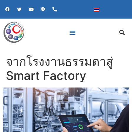
จากโรงงานธรรมดาสู่
Smart Factory