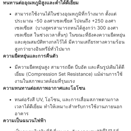
ทนทานต่ออุณหภูมิสูงและต่ำได้ดีเยี่ยม
สามารถใช้งานได้ในช่วงอุณหภูมิที่กว้างมาก ตั้งแต่
ประมาณ -50 องศาเซลเซียส ไปจนถึง +250 องศา
เซลเซียส (บางสูตรสามารถทนได้สูงกว่า 300 องศา
เซลเซียส ในช่วงเวลาสั้นๆ) ในขณะที่ยังคงความยืดหยุ่น
และคุณสมบัติทางกลไว้ได้ มีความเสถียรทางความร้อน
สูงกว่ายางอินทรีย์ทั่วไปมาก
ความยืดหยุ่นและการคืนตัว
มีความยืดหยุ่นสูง สามารถยืด บีบอัด และคืนรูปเดิมได้ดี
เยี่ยม (Compression Set Resistance) แม้ผ่านการใช้
งานในสภาพแวดล้อมที่รุนแรง
ความทนทานต่อสภาพอากาศและโอโซน
ทนต่อรังสี UV, โอโซน, และการเสื่อมสภาพตามกาล
เวลาได้ดีเยี่ยม ทำให้เหมาะสำหรับการใช้งานภายนอก
อาคาร
ความเป็นฉนวนไฟฟ้า