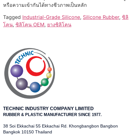
หรือความเข้ากันได้ทางชีวภาพเป็นหลัก
Tagged
Industrial-Grade Silicone
,
Silicone Rubber
,
ซิลิ
โคน
,
ซิลิโคน OEM
,
ยางซิลิโคน
TECHNIC INDUSTRY COMPANY LIMITED
RUBBER & PLASTIC MANUFACTURER SINCE 1977.
38 Soi Ekkachai 55 Ekkachai Rd. Khongbangbon Bangbon
Bangkok 10150 Thailand