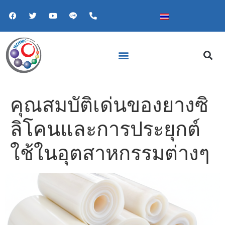
คุณสมบัติเด่นของยางซิ
ลิโคนและการประยุกต์
ใช้ในอุตสาหกรรมต่างๆ